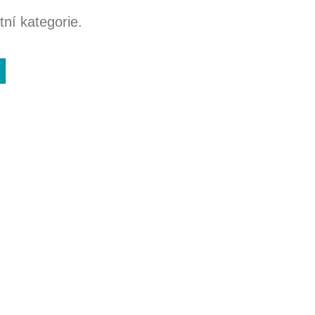
ní kategorie.