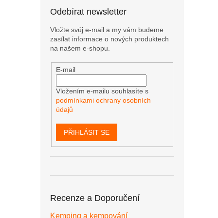
Odebírat newsletter
Vložte svůj e-mail a my vám budeme
zasílat informace o nových produktech
na našem e-shopu.
E-mail
Vložením e-mailu souhlasíte s
podmínkami ochrany osobních
údajů
PŘIHLÁSIT SE
Recenze a Doporučení
Kemping a kempování