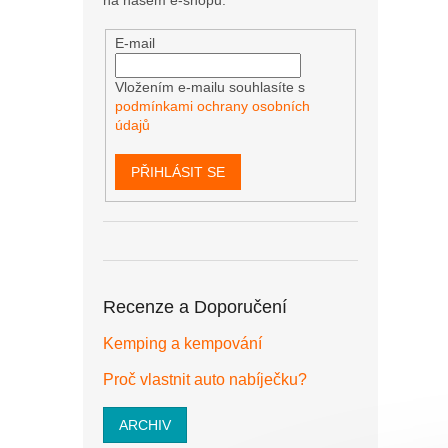
E-mail
Vložením e-mailu souhlasíte s
podmínkami ochrany osobních
údajů
PŘIHLÁSIT SE
Recenze a Doporučení
Kemping a kempování
Proč vlastnit auto nabíječku?
ARCHIV