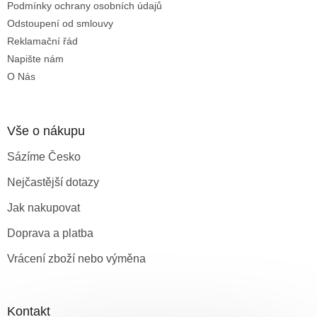
Podmínky ochrany osobních údajů
Odstoupení od smlouvy
Reklamační řád
Napište nám
O Nás
Vše o nákupu
Sázíme Česko
Nejčastější dotazy
Jak nakupovat
Doprava a platba
Vrácení zboží nebo výměna
Kontakt