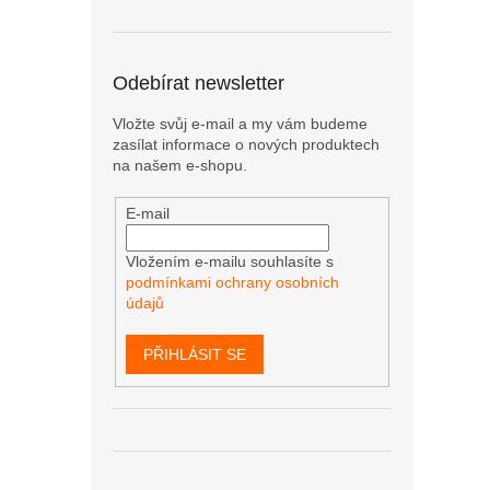
Odebírat newsletter
Vložte svůj e-mail a my vám budeme
zasílat informace o nových produktech
na našem e-shopu.
E-mail
Vložením e-mailu souhlasíte s
podmínkami ochrany osobních
údajů
PŘIHLÁSIT SE