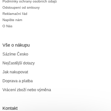
Podmínky ochrany osobních údajů
Odstoupení od smlouvy
Reklamační řád
Napište nám
O Nás
Vše o nákupu
Sázíme Česko
Nejčastější dotazy
Jak nakupovat
Doprava a platba
Vrácení zboží nebo výměna
Kontakt