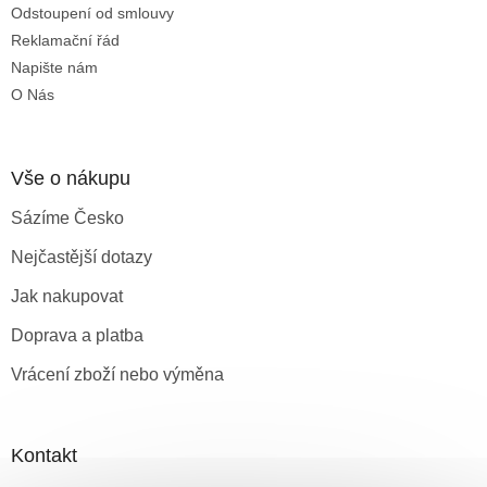
Odstoupení od smlouvy
Reklamační řád
Napište nám
O Nás
Vše o nákupu
Sázíme Česko
Nejčastější dotazy
Jak nakupovat
Doprava a platba
Vrácení zboží nebo výměna
Kontakt