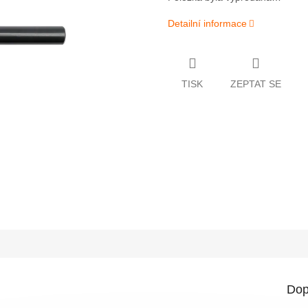
Detailní informace
TISK
ZEPTAT SE
Dop