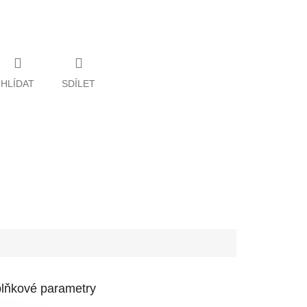
HLÍDAT
SDÍLET
lňkové parametry