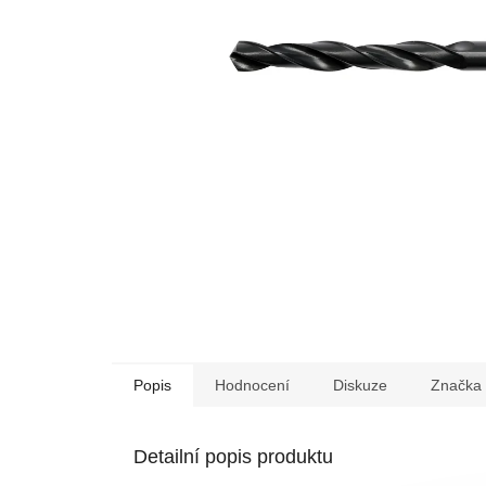
Popis
Hodnocení
Diskuze
Značka
Detailní popis produktu