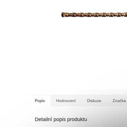
Popis
Hodnocení
Diskuze
Značka
Detailní popis produktu