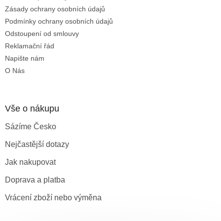
Zásady ochrany osobních údajů
Podmínky ochrany osobních údajů
Odstoupení od smlouvy
Reklamační řád
Napište nám
O Nás
Vše o nákupu
Sázíme Česko
Nejčastější dotazy
Jak nakupovat
Doprava a platba
Vrácení zboží nebo výměna