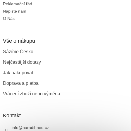
Reklamační řád
Napište nám
O Nás
Vše o nákupu
Sázíme Česko
Nejčastější dotazy
Jak nakupovat
Doprava a platba
Vrácení zboží nebo výměna
Kontakt
info
@
naradihned.cz