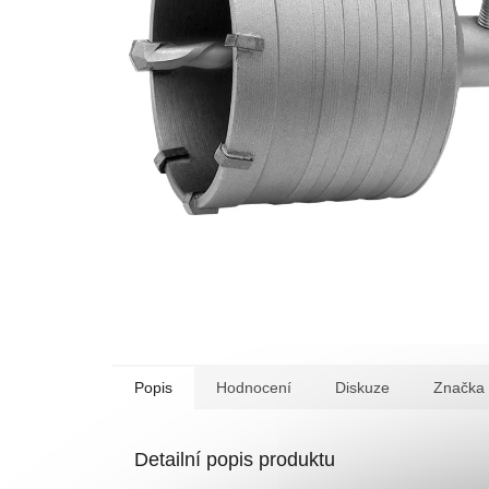
Popis
Hodnocení
Diskuze
Značka
Detailní popis produktu