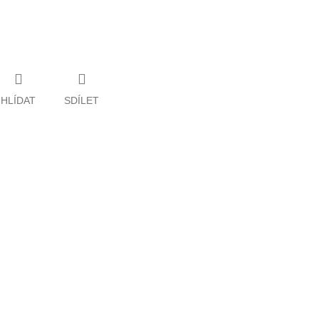
HLÍDAT
SDÍLET