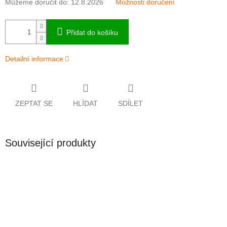
Můžeme doručit do:
12.8.2026
Možnosti doručení
Přidat do košíku
Detailní informace
ZEPTAT SE
HLÍDAT
SDÍLET
Související produkty