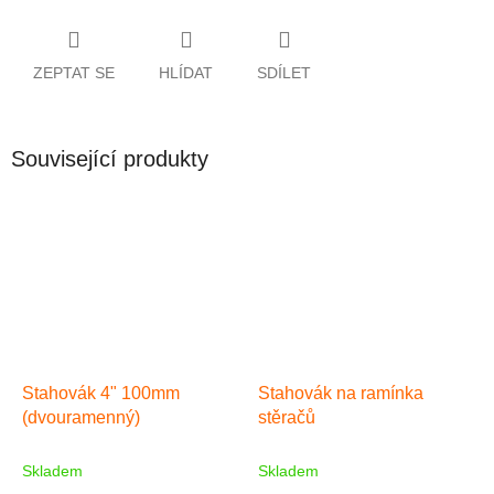
ZEPTAT SE
HLÍDAT
SDÍLET
Související produkty
Stahovák 4" 100mm
Stahovák na ramínka
(dvouramenný)
stěračů
Skladem
Skladem