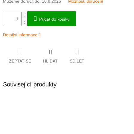
Můžeme doručit do:
10.8.2026
Možnosti doručení
Přidat do košíku
Detailní informace
ZEPTAT SE
HLÍDAT
SDÍLET
Související produkty