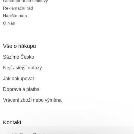
Odstoupení od smlouvy
Reklamační řád
Napište nám
O Nás
Vše o nákupu
Sázíme Česko
Nejčastější dotazy
Jak nakupovat
Doprava a platba
Vrácení zboží nebo výměna
Kontakt