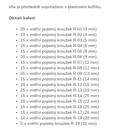
Vše je přehledně uspořádáno v plastovém kufříku.
Obsah balení
20 x vnitřní pojistný kroužek R-01 (3 mm)
10 x vnitřní pojistný kroužek R-02 (4 mm)
15 x vnitřní pojistný kroužek R-03 (5 mm)
25 x vnitřní pojistný kroužek R-04 (6 mm)
15 x vnitřní pojistný kroužek R-05 (8 mm)
20 x vnitřní pojistný kroužek R-06 (9 mm)
15 x vnitřní pojistný kroužek R-07 (11 mm)
15 x vnitřní pojistný kroužek R-08 (12 mm)
25 x vnitřní pojistný kroužek R-09 (13 mm)
15 x vnitřní pojistný kroužek R-11 (14 mm)
20 x vnitřní pojistný kroužek R-12 (15 mm)
25 x vnitřní pojistný kroužek R-13 (19 mm)
15 x vnitřní pojistný kroužek R-14 (20 mm)
20 x vnitřní pojistný kroužek R-15 (22 mm)
15 x vnitřní pojistný kroužek R-16 (25 mm)
15 x vnitřní pojistný kroužek R-17 (26 mm)
10 x vnitřní pojistný kroužek R-18 (28 mm)
5 x vnitřní pojistný kroužek R-19 (32 mm)