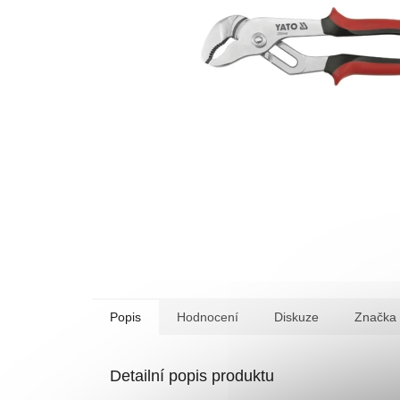
Popis
Hodnocení
Diskuze
Značka
Detailní popis produktu