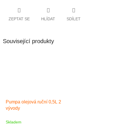
ZEPTAT SE
HLÍDAT
SDÍLET
Související produkty
Pumpa olejová ruční 0,5L 2
vývody
Skladem