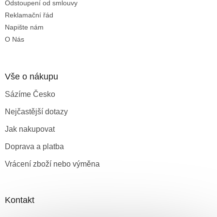
Odstoupení od smlouvy
Reklamační řád
Napište nám
O Nás
Vše o nákupu
Sázíme Česko
Nejčastější dotazy
Jak nakupovat
Doprava a platba
Vrácení zboží nebo výměna
Kontakt