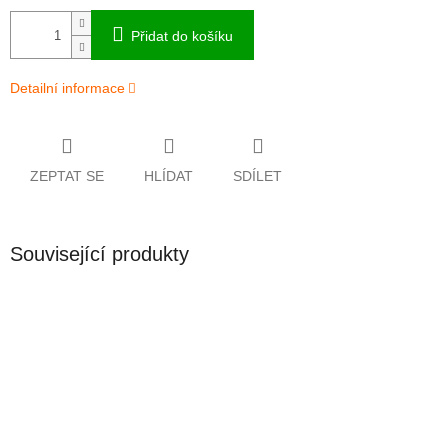
Přidat do košíku
Detailní informace
ZEPTAT SE
HLÍDAT
SDÍLET
Související produkty