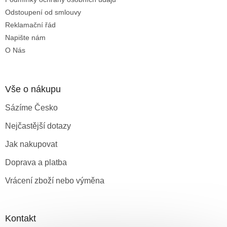
Odstoupení od smlouvy
Reklamační řád
Napište nám
O Nás
Vše o nákupu
Sázíme Česko
Nejčastější dotazy
Jak nakupovat
Doprava a platba
Vrácení zboží nebo výměna
Kontakt