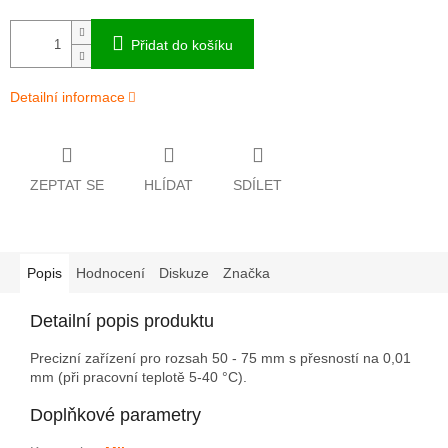
Přidat do košíku
Detailní informace
ZEPTAT SE
HLÍDAT
SDÍLET
Popis
Hodnocení
Diskuze
Značka
Detailní popis produktu
Precizní zařízení pro rozsah 50 - 75 mm s přesností na 0,01
mm (při pracovní teplotě 5-40 °C).
Doplňkové parametry