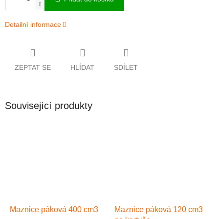
Detailní informace
ZEPTAT SE
HLÍDAT
SDÍLET
Související produkty
Maznice páková 400 cm3
Maznice páková 120 cm3