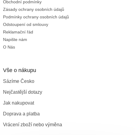
Obchodní podmínky
í
Zásady ochrany osobních údajů
Podmínky ochrany osobních údajů
Odstoupení od smlouvy
Reklamační řád
Napište nám
O Nás
Vše o nákupu
Sázíme Česko
Nejčastější dotazy
Jak nakupovat
Doprava a platba
Vrácení zboží nebo výměna