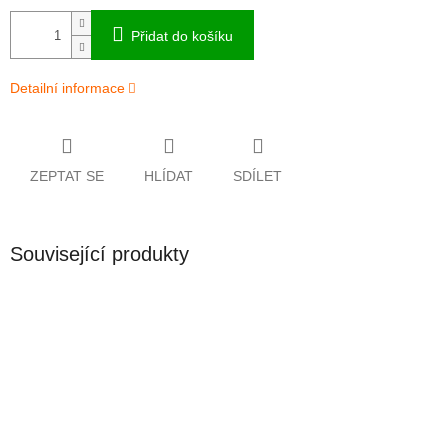
Přidat do košíku
Detailní informace
ZEPTAT SE
HLÍDAT
SDÍLET
Související produkty