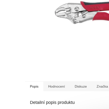
Popis
Hodnocení
Diskuze
Značka
Detailní popis produktu