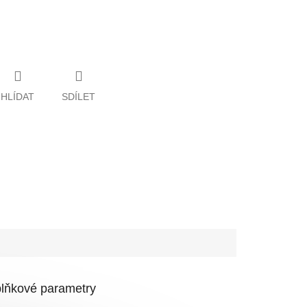
HLÍDAT
SDÍLET
lňkové parametry