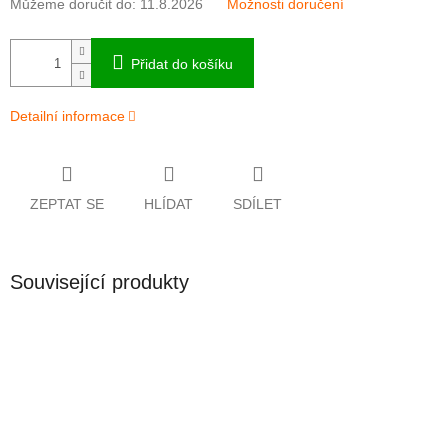
Můžeme doručit do:
11.8.2026
Možnosti doručení
Přidat do košíku
Detailní informace
ZEPTAT SE
HLÍDAT
SDÍLET
Související produkty