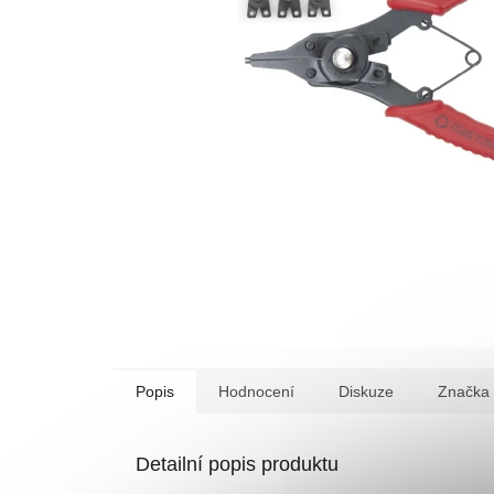
Popis
Hodnocení
Diskuze
Značka
Detailní popis produktu