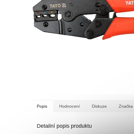
Popis
Hodnocení
Diskuze
Značka
Detailní popis produktu