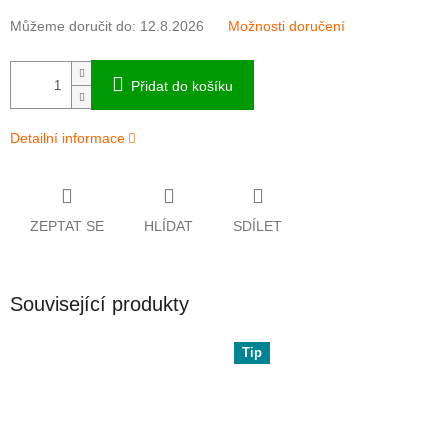
Můžeme doručit do:
12.8.2026
Možnosti doručení
Přidat do košíku
Detailní informace
ZEPTAT SE
HLÍDAT
SDÍLET
Související produkty
Tip