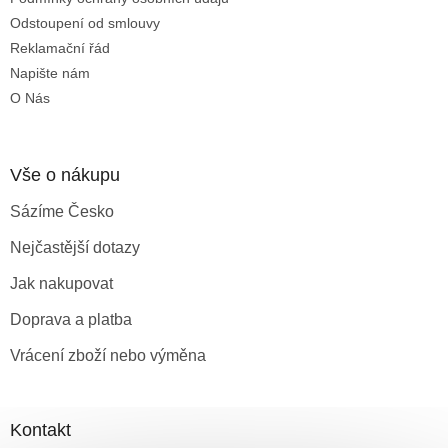
Odstoupení od smlouvy
Reklamační řád
Napište nám
O Nás
Vše o nákupu
Sázíme Česko
Nejčastější dotazy
Jak nakupovat
Doprava a platba
Vrácení zboží nebo výměna
Kontakt