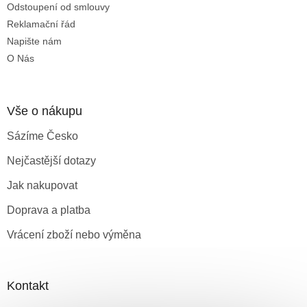
Odstoupení od smlouvy
Reklamační řád
Napište nám
O Nás
Vše o nákupu
Sázíme Česko
Nejčastější dotazy
Jak nakupovat
Doprava a platba
Vrácení zboží nebo výměna
Kontakt