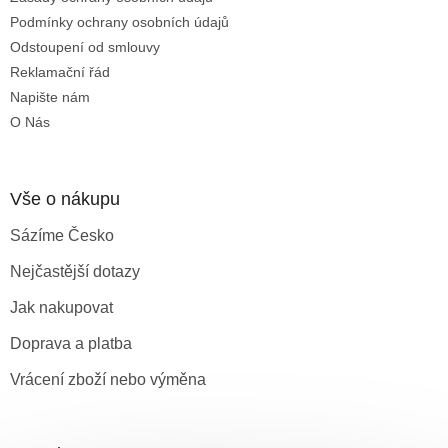
Podmínky ochrany osobních údajů
Odstoupení od smlouvy
Reklamační řád
Napište nám
O Nás
Vše o nákupu
Sázíme Česko
Nejčastější dotazy
Jak nakupovat
Doprava a platba
Vrácení zboží nebo výměna