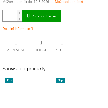
Můžeme doručit do:
12.8.2026
Možnosti doručení
Přidat do košíku
Detailní informace
ZEPTAT SE
HLÍDAT
SDÍLET
Související produkty
Tip
Tip